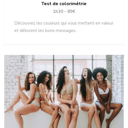
Test de colorimétrie
1h30 - 89€
Découvrez les couleurs qui vous mettent en valeur
et délivrent les bons messages.