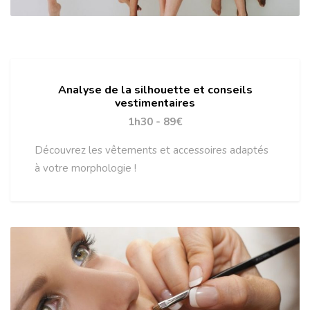
Analyse de la silhouette et conseils
vestimentaires
1h30 - 89€
Découvrez les vêtements et accessoires adaptés
à votre morphologie !