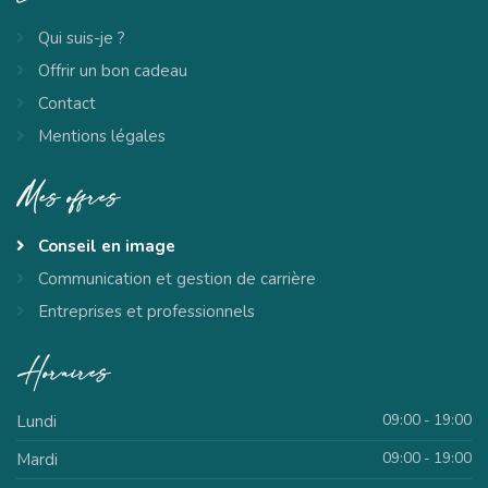
Qui suis-je ?
Offrir un bon cadeau
Contact
Mentions légales
Mes
offres
Conseil en image
Communication et gestion de carrière
Entreprises et professionnels
Horaires
09:00 - 19:00
Lundi
09:00 - 19:00
Mardi