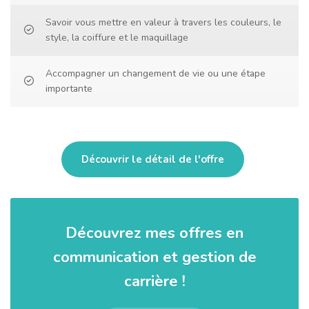
Savoir vous mettre en valeur à travers les couleurs, le
style, la coiffure et le maquillage
Accompagner un changement de vie ou une étape
importante
Découvrir le détail de l'offre
Découvrez mes offres en
communication et gestion de
carrière !