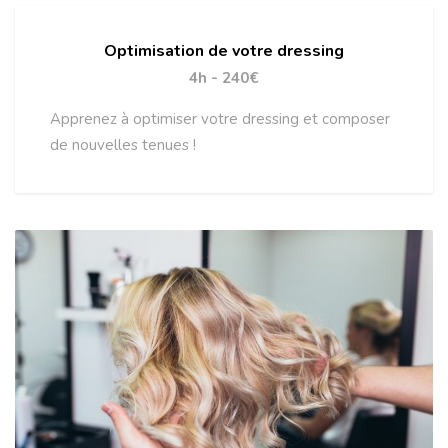
Optimisation de votre dressing
4h - 240€
Apprenez à optimiser votre dressing et composer
de nouvelles tenues !