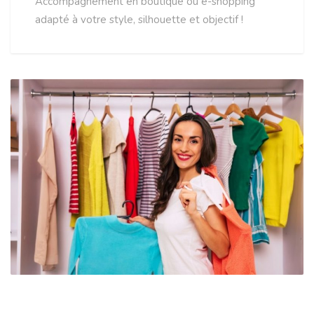
Accompagnement en boutique ou e-shopping
adapté à votre style, silhouette et objectif !