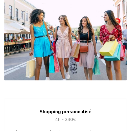
Shopping personnalisé
4h - 240€