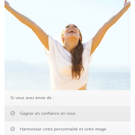
Si vous avez envie de :
Gagner en confiance en vous
Harmoniser votre personnalité et votre image