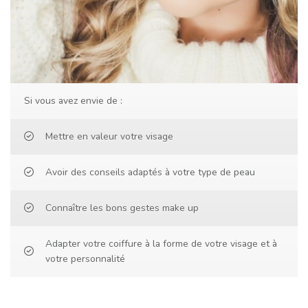
Si vous avez envie de :
Mettre en valeur votre visage
Avoir des conseils adaptés à votre type de peau
Connaître les bons gestes make up
Adapter votre coiffure à la forme de votre visage et à
votre personnalité