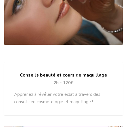
Conseils beauté et cours de maquillage
2h - 120€
Apprenez à révéler votre éclat à travers des
conseils en cosmétologie et maquillage !