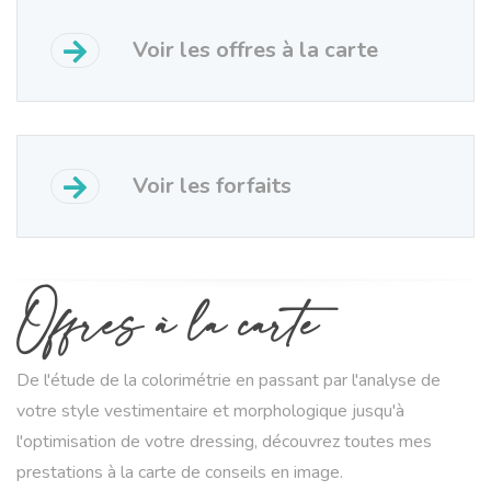
Voir les offres à la carte
Voir les forfaits
Offres
à la carte
De l'étude de la colorimétrie en passant par l'analyse de
votre style vestimentaire et morphologique jusqu'à
l'optimisation de votre dressing, découvrez toutes mes
prestations à la carte de conseils en image.