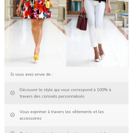
Si vous avez envie de :
Découvrir le style qui vous correspond à 100% à
travers des conseils personnalisés
Vous exprimer à travers les vêtements et les
accessoires