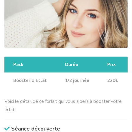
Pack
Durée
Prix
Booster d'Eclat
1/2 journée
220€
Voici le détail de ce forfait qui vous aidera à booster votre
éclat !
Séance découverte