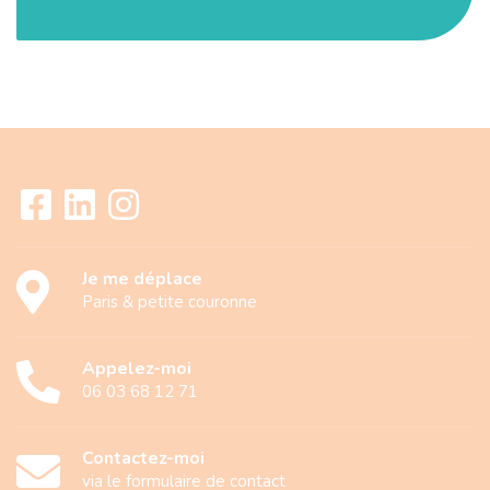
Je me déplace
Paris & petite couronne
Appelez-moi
06 03 68 12 71
Contactez-moi
via le formulaire de contact