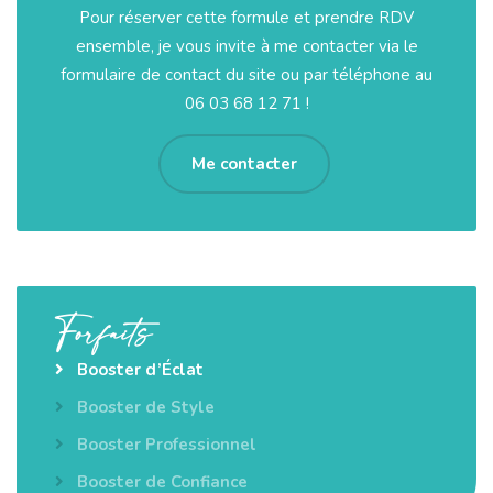
Pour réserver cette formule et prendre RDV
ensemble, je vous invite à me contacter via le
formulaire de contact du site ou par téléphone au
06 03 68 12 71 !
Me contacter
Forfaits
Booster d’Éclat
Booster de Style
Booster Professionnel
Booster de Confiance