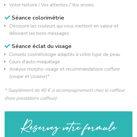
Votre histoire / Vos attentes / Vos envies
Séance colorimétrie
Découvrir les couleurs qui vous mettent en valeur et
délivrent les bons messages
Séance éclat du visage
Conseils cosmétologie adaptés à votre type de peau
Cours d'auto-maquillage
Analyse morpho-visage et recommandations coiffure
(coupe et couleur)*
* Supplément de 40 € si accompagnement chez le coiffeur
(hors prestations coiffeur)
Réservez votre formule