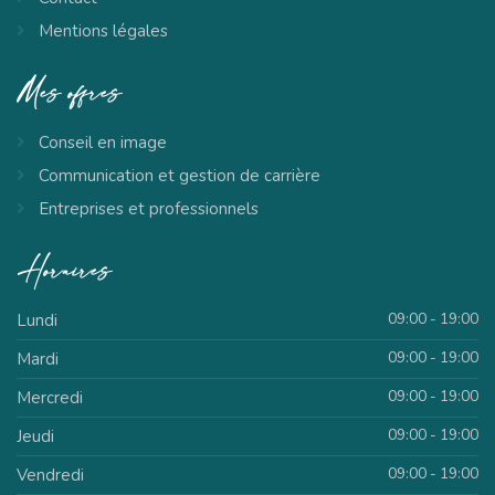
Mentions légales
Mes
offres
Conseil en image
Communication et gestion de carrière
Entreprises et professionnels
Horaires
09:00 - 19:00
Lundi
09:00 - 19:00
Mardi
09:00 - 19:00
Mercredi
09:00 - 19:00
Jeudi
09:00 - 19:00
Vendredi