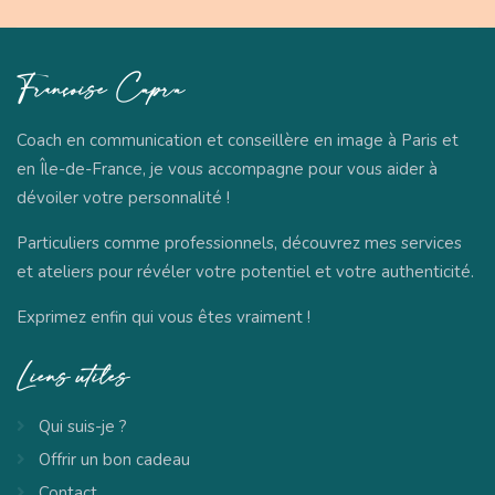
Françoise
Capra
Coach en communication et conseillère en image à Paris et
en Île-de-France, je vous accompagne pour vous aider à
dévoiler votre personnalité !
Particuliers comme professionnels, découvrez mes services
et ateliers pour révéler votre potentiel et votre authenticité.
Exprimez enfin qui vous êtes vraiment !
Liens
utiles
Qui suis-je ?
Offrir un bon cadeau
Contact